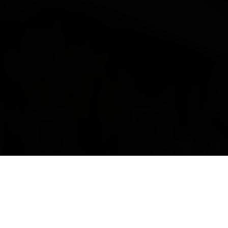
find accomodation