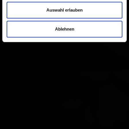
Auswahl erlauben
Ablehnen