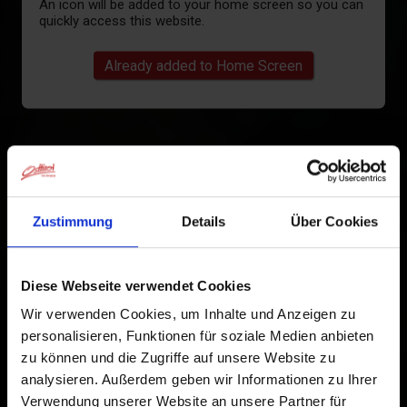
An icon will be added to your home screen so you can
quickly access this website.
Already added to Home Screen
Zustimmung
Details
Über Cookies
Diese Webseite verwendet Cookies
Wir verwenden Cookies, um Inhalte und Anzeigen zu
personalisieren, Funktionen für soziale Medien anbieten
zu können und die Zugriffe auf unsere Website zu
analysieren. Außerdem geben wir Informationen zu Ihrer
Verwendung unserer Website an unsere Partner für