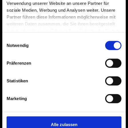
Verwendung unserer Website an unsere Partner für
soziale Medien, Werbung und Analysen weiter. Unsere
Partner führen diese Informationen möglicherweise mit
weiteren Daten zusammen, die Sie ihnen bereitgestellt
haben oder die sie im Rahmen Ihrer Nutzung der Dienste
gesammelt haben.
Einwilligungsauswahl
Notwendig
Präferenzen
Statistiken
Marketing
Alle zulassen