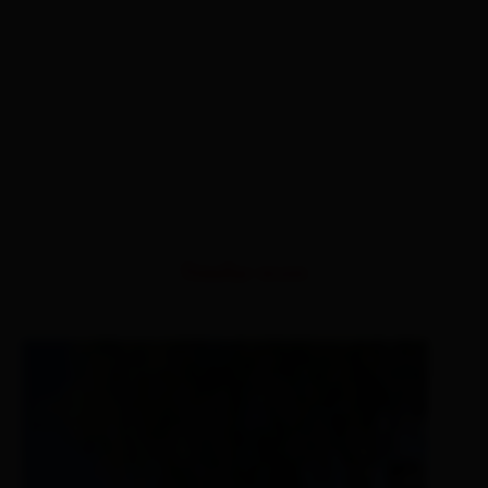
Similar tours