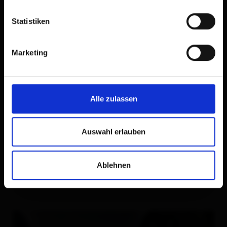
Statistiken
Marketing
Alle zulassen
Auswahl erlauben
Ablehnen