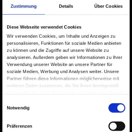
Zustimmung
Details
Über Cookies
Diese Webseite verwendet Cookies
Wir verwenden Cookies, um Inhalte und Anzeigen zu
personalisieren, Funktionen für soziale Medien anbieten
zu können und die Zugriffe auf unsere Website zu
analysieren. Außerdem geben wir Informationen zu Ihrer
Verwendung unserer Website an unsere Partner für
soziale Medien, Werbung und Analysen weiter. Unsere
Partner führen diese Informationen möglicherweise mit
weiteren Daten zusammen, die Sie ihnen bereitgestellt
haben oder die sie im Rahmen Ihrer Nutzung der Dienste
gesammelt haben.
Einwilligungsauswahl
Notwendig
Präferenzen