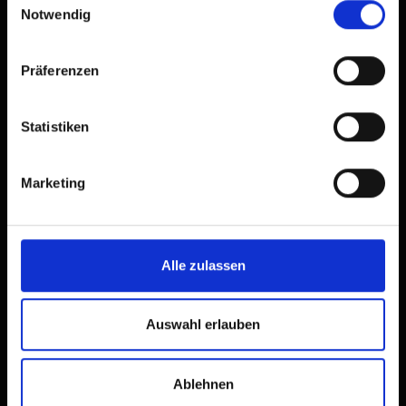
Notwendig
Präferenzen
Statistiken
Marketing
Alle zulassen
Auswahl erlauben
Ablehnen