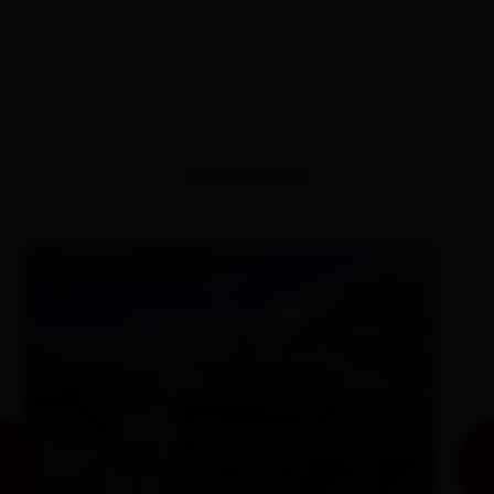
Similar tours