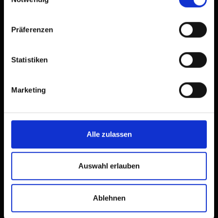
Präferenzen
Statistiken
Marketing
Alle zulassen
Auswahl erlauben
Ablehnen