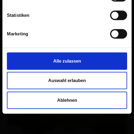
Statistiken
Marketing
Alle zulassen
Auswahl erlauben
Ablehnen