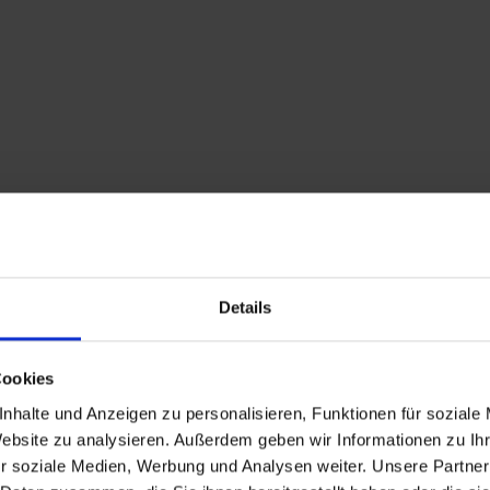
Details
Cookies
nhalte und Anzeigen zu personalisieren, Funktionen für soziale
Website zu analysieren. Außerdem geben wir Informationen zu I
Beschreibung
r soziale Medien, Werbung und Analysen weiter. Unsere Partner