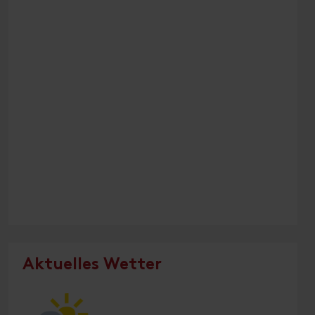
Aktuelles Wetter