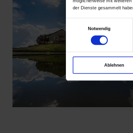
möglicherweise mit weiteren
der Dienste gesammelt habe
Einwilligungsauswahl
Notwendig
Ablehnen