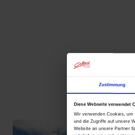
Zustimmung
Diese Webseite verwendet 
Wir verwenden Cookies, um I
und die Zugriffe auf unsere 
Website an unsere Partner fü