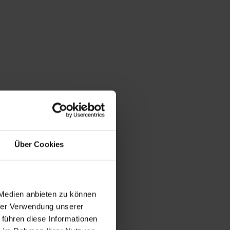
Über Cookies
 Medien anbieten zu können
hrer Verwendung unserer
 führen diese Informationen