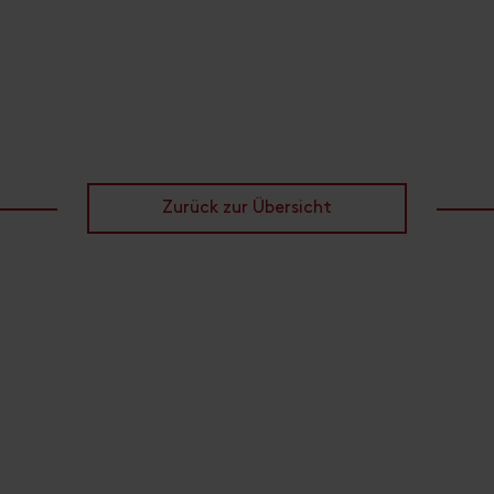
Zurück zur Übersicht