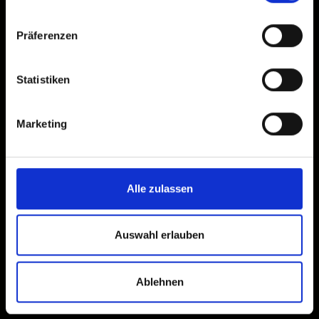
Präferenzen
Statistiken
Marketing
Alle zulassen
Auswahl erlauben
Ablehnen