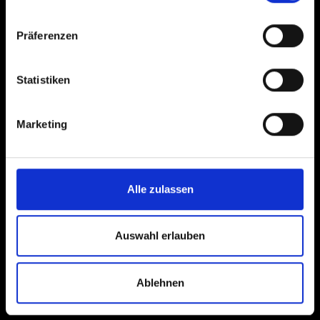
Präferenzen
Statistiken
Marketing
Alle zulassen
Auswahl erlauben
Ablehnen