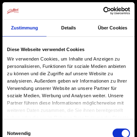
Zustimmung
Details
Über Cookies
Diese Webseite verwendet Cookies
Wir verwenden Cookies, um Inhalte und Anzeigen zu
personalisieren, Funktionen für soziale Medien anbieten
zu können und die Zugriffe auf unsere Website zu
analysieren. Außerdem geben wir Informationen zu Ihrer
Verwendung unserer Website an unsere Partner für
soziale Medien, Werbung und Analysen weiter. Unsere
Partner führen diese Informationen möglicherweise mit
weiteren Daten zusammen, die Sie ihnen bereitgestellt
haben oder die sie im Rahmen Ihrer Nutzung der Dienste
gesammelt haben.
Einwilligungsauswahl
Notwendig