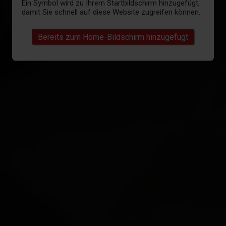
Ein Symbol wird zu Ihrem Startbildschirm hinzugefügt,
damit Sie schnell auf diese Website zugreifen können.
Bereits zum Home-Bildschirm hinzugefügt