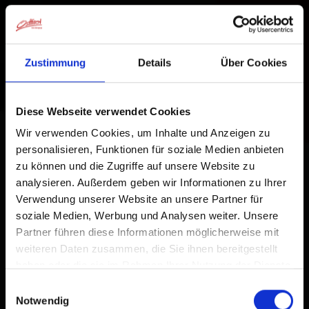
Zustimmung
Details
Über Cookies
Diese Webseite verwendet Cookies
Wir verwenden Cookies, um Inhalte und Anzeigen zu
personalisieren, Funktionen für soziale Medien anbieten
zu können und die Zugriffe auf unsere Website zu
analysieren. Außerdem geben wir Informationen zu Ihrer
Verwendung unserer Website an unsere Partner für
soziale Medien, Werbung und Analysen weiter. Unsere
Partner führen diese Informationen möglicherweise mit
weiteren Daten zusammen, die Sie ihnen bereitgestellt
haben oder die sie im Rahmen Ihrer Nutzung der Dienste
gesammelt haben.
Einwilligungsauswahl
Notwendig