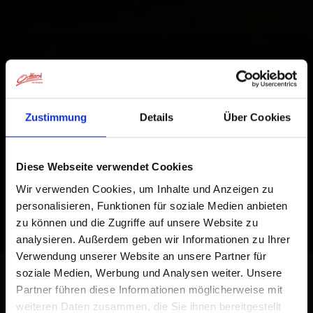
Zustimmung
Details
Über Cookies
Diese Webseite verwendet Cookies
Wir verwenden Cookies, um Inhalte und Anzeigen zu
personalisieren, Funktionen für soziale Medien anbieten
zu können und die Zugriffe auf unsere Website zu
analysieren. Außerdem geben wir Informationen zu Ihrer
Verwendung unserer Website an unsere Partner für
soziale Medien, Werbung und Analysen weiter. Unsere
Partner führen diese Informationen möglicherweise mit
weiteren Daten zusammen, die Sie ihnen bereitgestellt