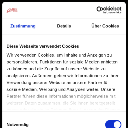
Zustimmung
Details
Über Cookies
Diese Webseite verwendet Cookies
Wir verwenden Cookies, um Inhalte und Anzeigen zu
personalisieren, Funktionen für soziale Medien anbieten
zu können und die Zugriffe auf unsere Website zu
analysieren. Außerdem geben wir Informationen zu Ihrer
Verwendung unserer Website an unsere Partner für
soziale Medien, Werbung und Analysen weiter. Unsere
Partner führen diese Informationen möglicherweise mit
weiteren Daten zusammen, die Sie ihnen bereitgestellt
haben oder die sie im Rahmen Ihrer Nutzung der Dienste
gesammelt haben.
Einwilligungsauswahl
Notwendig