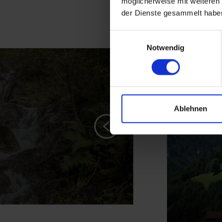
möglicherweise mit weiteren
der Dienste gesammelt habe
Einwilligungsauswahl
Notwendig
Ablehnen