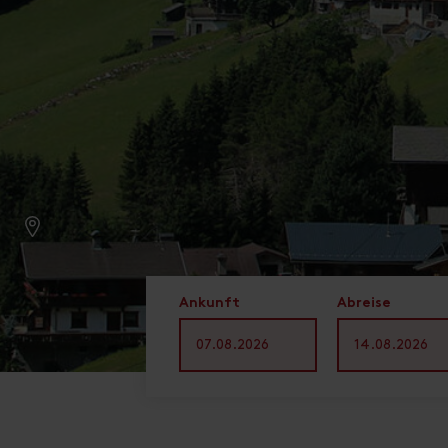
Ankunft
Abreise