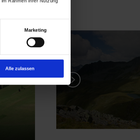
ie im Rahmen Ihrer Nutzung
Marketing
Alle zulassen