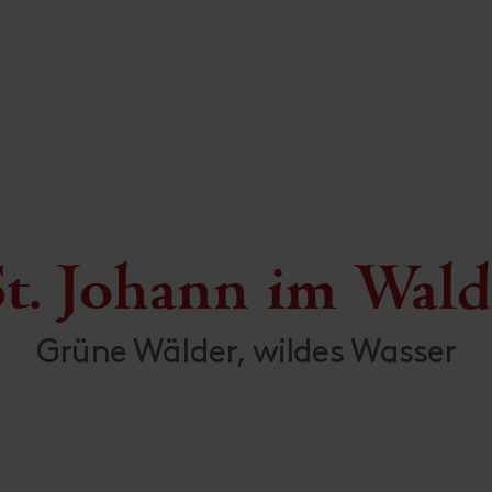
St. Johann im Wald
Grüne Wälder, wildes Wasser