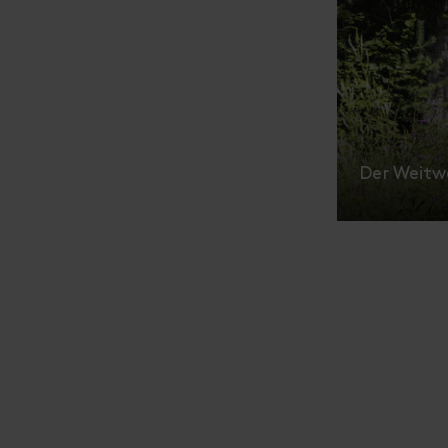
Der Weitwa