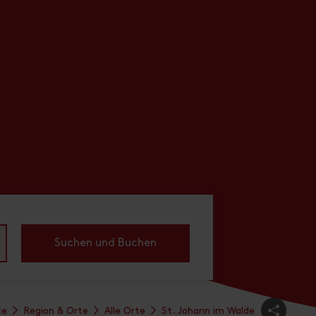
Suchen und Buchen
te
Region & Orte
Alle Orte
St. Johann im Walde