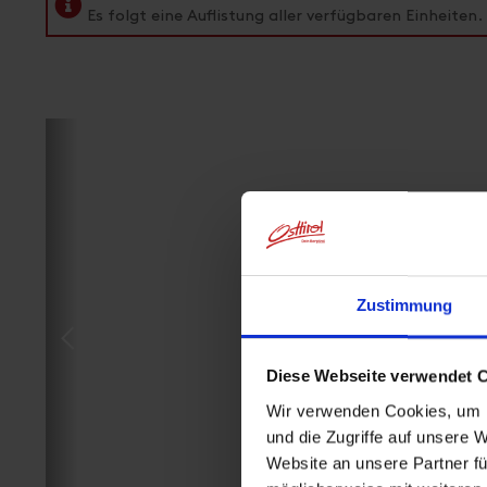
Es folgt eine Auflistung aller verfügbaren Einheiten.
Zustimmung
Diese Webseite verwendet 
Wir verwenden Cookies, um I
und die Zugriffe auf unsere 
Website an unsere Partner fü