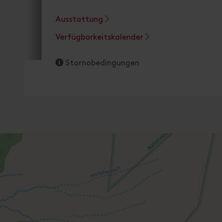
Ausstattung
Verfügbarkeitskalender
Stornobedingungen