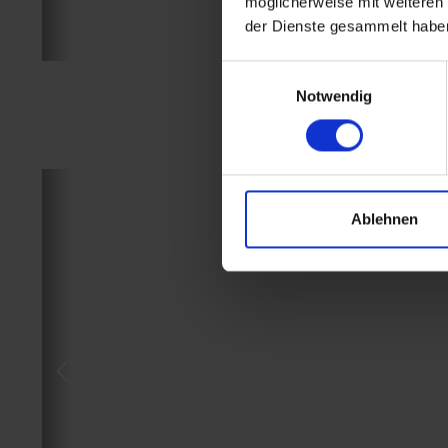
möglicherweise mit weiteren
der Dienste gesammelt habe
Einwilligungsauswahl
Notwendig
Ablehnen