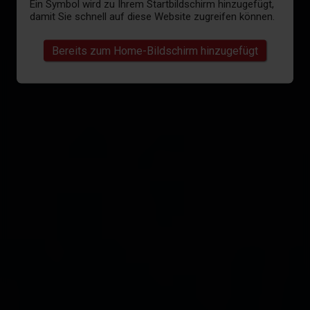
Ein Symbol wird zu Ihrem Startbildschirm hinzugefügt,
damit Sie schnell auf diese Website zugreifen können.
Bereits zum Home-Bildschirm hinzugefügt