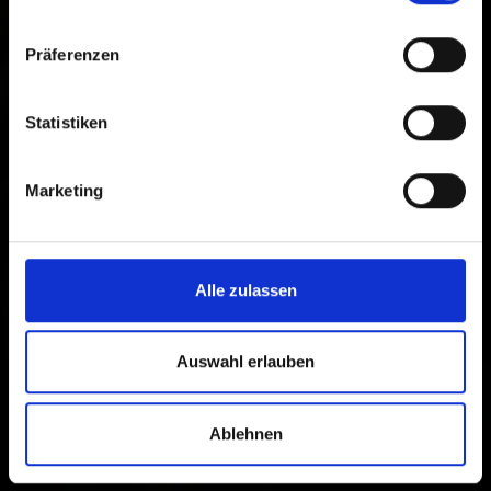
Präferenzen
Statistiken
Marketing
Alle zulassen
Auswahl erlauben
Ablehnen