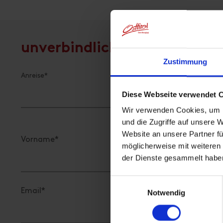
Zustimmung
Diese Webseite verwendet 
Wir verwenden Cookies, um I
und die Zugriffe auf unsere 
Website an unsere Partner fü
möglicherweise mit weiteren
der Dienste gesammelt habe
Einwilligungsauswahl
Notwendig