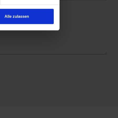
Alle zulassen