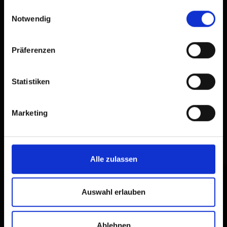
gesammelt haben.
Einwilligungsauswahl
Notwendig
Präferenzen
Statistiken
Marketing
Alle zulassen
Auswahl erlauben
Ablehnen