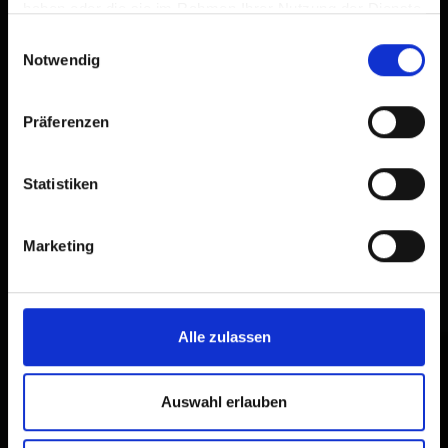
haben oder die sie im Rahmen Ihrer Nutzung der Dienste
gesammelt haben.
Einwilligungsauswahl
Notwendig
Präferenzen
Statistiken
Marketing
Alle zulassen
Auswahl erlauben