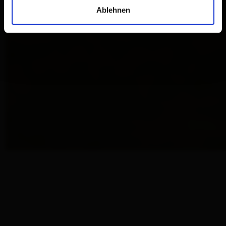
Ablehnen