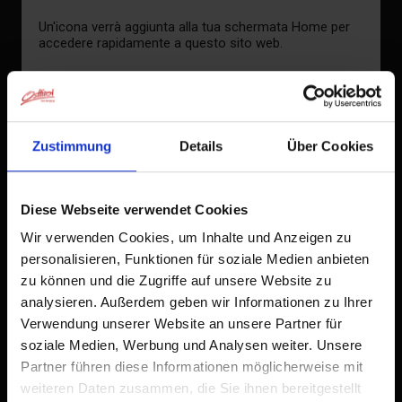
Un'icona verrà aggiunta alla tua schermata Home per
accedere rapidamente a questo sito web.
Già aggiunto alla schermata principale
Zustimmung
Details
Über Cookies
Diese Webseite verwendet Cookies
Wir verwenden Cookies, um Inhalte und Anzeigen zu
personalisieren, Funktionen für soziale Medien anbieten
zu können und die Zugriffe auf unsere Website zu
analysieren. Außerdem geben wir Informationen zu Ihrer
Verwendung unserer Website an unsere Partner für
soziale Medien, Werbung und Analysen weiter. Unsere
Partner führen diese Informationen möglicherweise mit
weiteren Daten zusammen, die Sie ihnen bereitgestellt