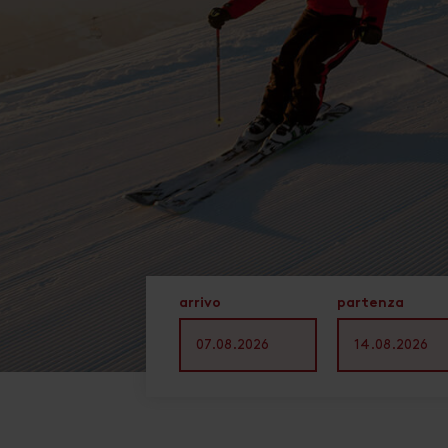
arrivo
partenza