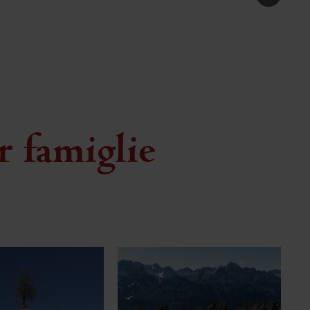
er famiglie