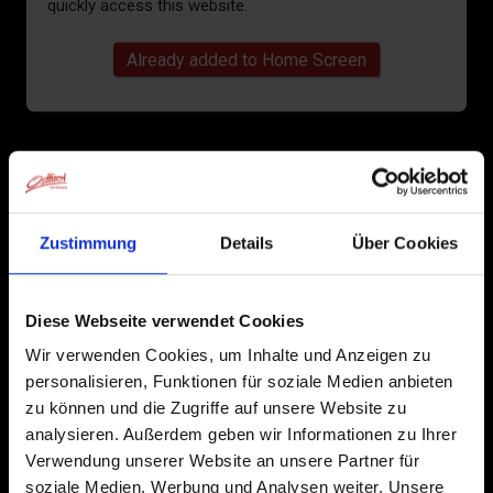
quickly access this website.
Already added to Home Screen
Zustimmung
Details
Über Cookies
Diese Webseite verwendet Cookies
Wir verwenden Cookies, um Inhalte und Anzeigen zu
personalisieren, Funktionen für soziale Medien anbieten
zu können und die Zugriffe auf unsere Website zu
analysieren. Außerdem geben wir Informationen zu Ihrer
Verwendung unserer Website an unsere Partner für
soziale Medien, Werbung und Analysen weiter. Unsere