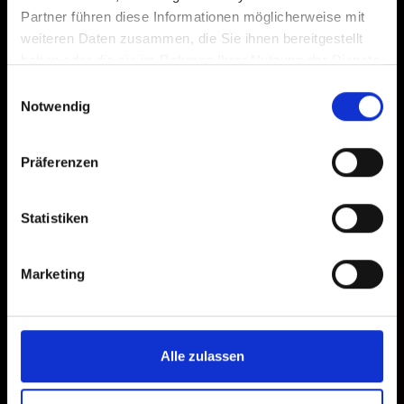
Partner führen diese Informationen möglicherweise mit
weiteren Daten zusammen, die Sie ihnen bereitgestellt
haben oder die sie im Rahmen Ihrer Nutzung der Dienste
gesammelt haben.
Einwilligungsauswahl
Notwendig
Präferenzen
Statistiken
Marketing
Alle zulassen