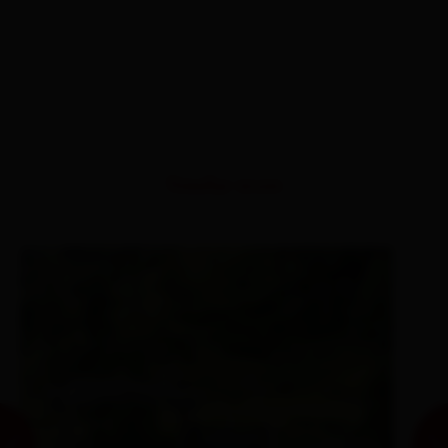
Similar tours