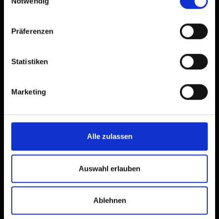
Notwendig
Präferenzen
Statistiken
Marketing
Alle zulassen
Auswahl erlauben
Ablehnen