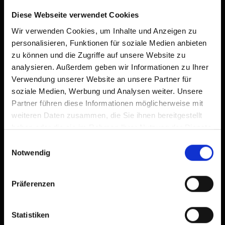
Diese Webseite verwendet Cookies
Wir verwenden Cookies, um Inhalte und Anzeigen zu
personalisieren, Funktionen für soziale Medien anbieten
zu können und die Zugriffe auf unsere Website zu
analysieren. Außerdem geben wir Informationen zu Ihrer
Verwendung unserer Website an unsere Partner für
soziale Medien, Werbung und Analysen weiter. Unsere
Partner führen diese Informationen möglicherweise mit
weiteren Daten zusammen, die Sie ihnen bereitgestellt
haben oder die sie im Rahmen Ihrer Nutzung der Dienste
gesammelt haben.
Einwilligungsauswahl
Notwendig
Präferenzen
Statistiken