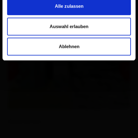
Alle zulassen
Auswahl erlauben
Ablehnen
Description