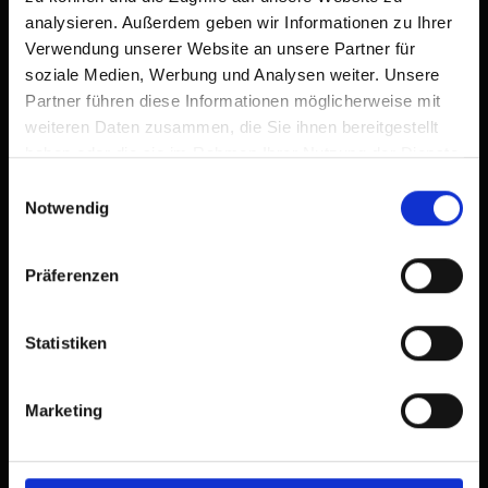
analysieren. Außerdem geben wir Informationen zu Ihrer
Verwendung unserer Website an unsere Partner für
soziale Medien, Werbung und Analysen weiter. Unsere
Partner führen diese Informationen möglicherweise mit
weiteren Daten zusammen, die Sie ihnen bereitgestellt
haben oder die sie im Rahmen Ihrer Nutzung der Dienste
gesammelt haben.
Einwilligungsauswahl
Notwendig
Präferenzen
Statistiken
Marketing