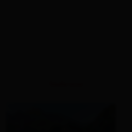
Similar tours