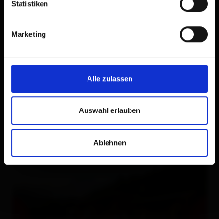
Statistiken
Marketing
Alle zulassen
Auswahl erlauben
Ablehnen