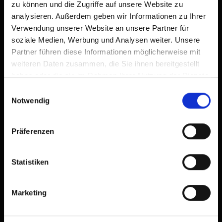
zu können und die Zugriffe auf unsere Website zu
analysieren. Außerdem geben wir Informationen zu Ihrer
Verwendung unserer Website an unsere Partner für
soziale Medien, Werbung und Analysen weiter. Unsere
Partner führen diese Informationen möglicherweise mit
weiteren Daten zusammen, die Sie ihnen bereitgestellt
haben oder die sie im Rahmen Ihrer Nutzung der Dienste
gesammelt haben.
Einwilligungsauswahl
Notwendig
Präferenzen
Statistiken
Marketing