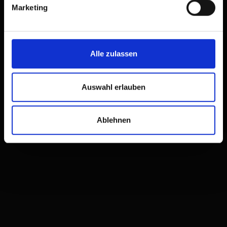
Marketing
Alle zulassen
Auswahl erlauben
Ablehnen