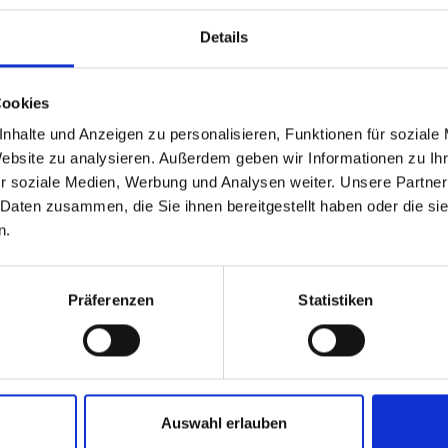
Details
Cookies
nhalte und Anzeigen zu personalisieren, Funktionen für soziale
Website zu analysieren. Außerdem geben wir Informationen zu I
r soziale Medien, Werbung und Analysen weiter. Unsere Partner
 Daten zusammen, die Sie ihnen bereitgestellt haben oder die s
n.
Präferenzen
Statistiken
Auswahl erlauben