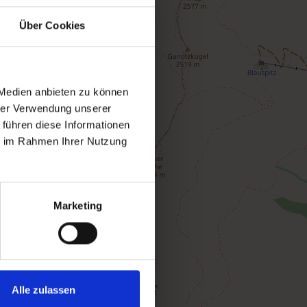
Über Cookies
 Medien anbieten zu können
hrer Verwendung unserer
 führen diese Informationen
ie im Rahmen Ihrer Nutzung
Marketing
Alle zulassen