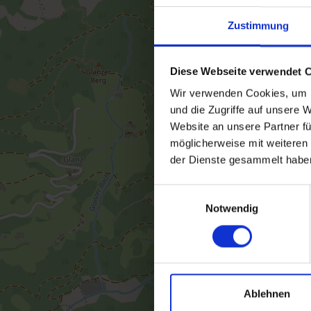
Zustimmung
Diese Webseite verwendet 
Wir verwenden Cookies, um I
und die Zugriffe auf unsere 
Website an unsere Partner fü
möglicherweise mit weiteren
der Dienste gesammelt habe
Einwilligungsauswahl
Notwendig
Ablehnen