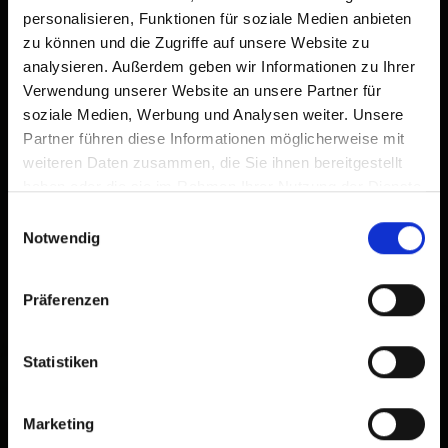
personalisieren, Funktionen für soziale Medien anbieten
zu können und die Zugriffe auf unsere Website zu
analysieren. Außerdem geben wir Informationen zu Ihrer
Verwendung unserer Website an unsere Partner für
soziale Medien, Werbung und Analysen weiter. Unsere
Partner führen diese Informationen möglicherweise mit
weiteren Daten zusammen, die Sie ihnen bereitgestellt
haben oder die sie im Rahmen Ihrer Nutzung der Dienste
gesammelt haben.
Einwilligungsauswahl
Notwendig
Präferenzen
Statistiken
Marketing