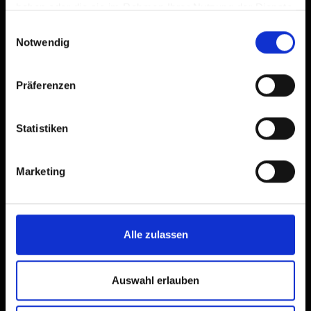
haben oder die sie im Rahmen Ihrer Nutzung der Dienste
gesammelt haben.
Einwilligungsauswahl
Notwendig
Präferenzen
Statistiken
Marketing
Alle zulassen
Auswahl erlauben