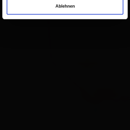
Ablehnen