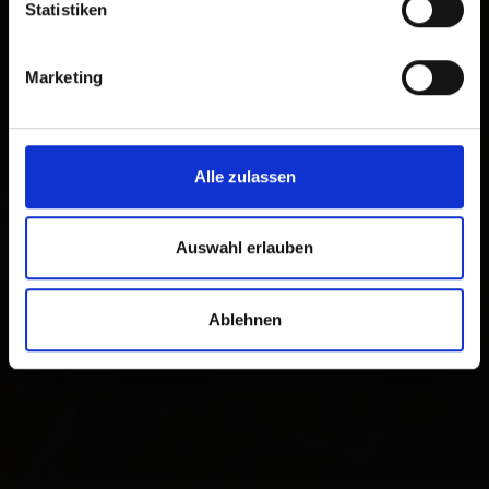
Statistiken
Marketing
Alle zulassen
Auswahl erlauben
Ablehnen