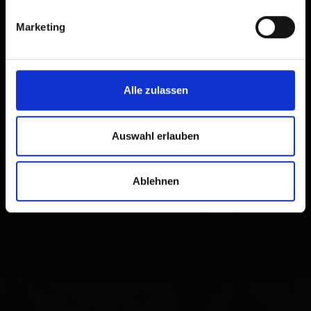
Marketing
Alle zulassen
Auswahl erlauben
Ablehnen