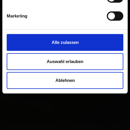
Marketing
Alle zulassen
Auswahl erlauben
Ablehnen