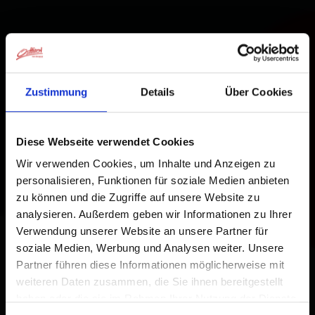
Zustimmung
Details
Über Cookies
Diese Webseite verwendet Cookies
Wir verwenden Cookies, um Inhalte und Anzeigen zu
personalisieren, Funktionen für soziale Medien anbieten
zu können und die Zugriffe auf unsere Website zu
analysieren. Außerdem geben wir Informationen zu Ihrer
Verwendung unserer Website an unsere Partner für
soziale Medien, Werbung und Analysen weiter. Unsere
Partner führen diese Informationen möglicherweise mit
weiteren Daten zusammen, die Sie ihnen bereitgestellt
haben oder die sie im Rahmen Ihrer Nutzung der Dienste