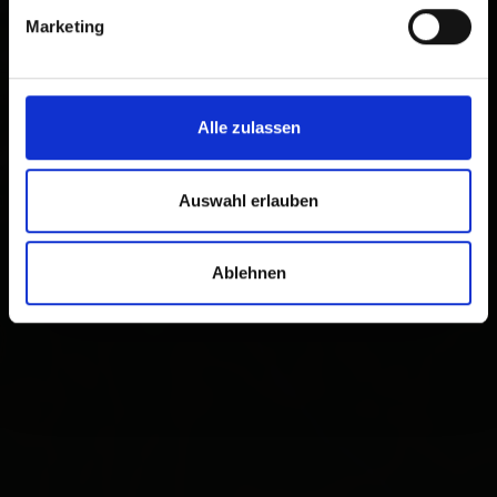
Marketing
Alle zulassen
Auswahl erlauben
Ablehnen