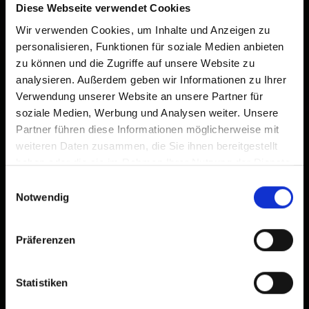
Diese Webseite verwendet Cookies
Wir verwenden Cookies, um Inhalte und Anzeigen zu
personalisieren, Funktionen für soziale Medien anbieten
zu können und die Zugriffe auf unsere Website zu
analysieren. Außerdem geben wir Informationen zu Ihrer
Verwendung unserer Website an unsere Partner für
soziale Medien, Werbung und Analysen weiter. Unsere
Partner führen diese Informationen möglicherweise mit
weiteren Daten zusammen, die Sie ihnen bereitgestellt
haben oder die sie im Rahmen Ihrer Nutzung der Dienste
gesammelt haben.
Einwilligungsauswahl
Notwendig
Präferenzen
Statistiken