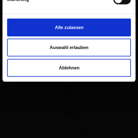
Alle zulassen
Auswahl erlauben
Ablehnen