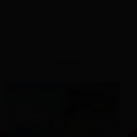
Similar tours