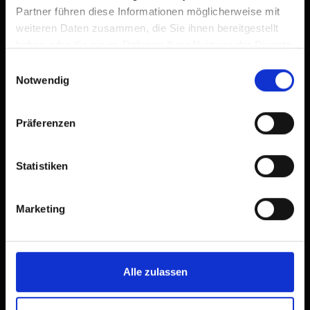
Partner führen diese Informationen möglicherweise mit
weiteren Daten zusammen, die Sie ihnen bereitgestellt
haben oder die sie im Rahmen Ihrer Nutzung der Dienste
gesammelt haben.
Einwilligungsauswahl
Notwendig
Präferenzen
Statistiken
Marketing
Alle zulassen