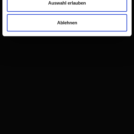
Auswahl erlauben
Ablehnen