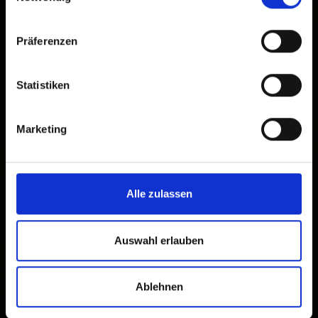
Präferenzen
Statistiken
Marketing
Alle zulassen
Auswahl erlauben
Ablehnen