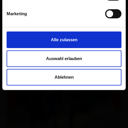
Marketing
Alle zulassen
Auswahl erlauben
Ablehnen