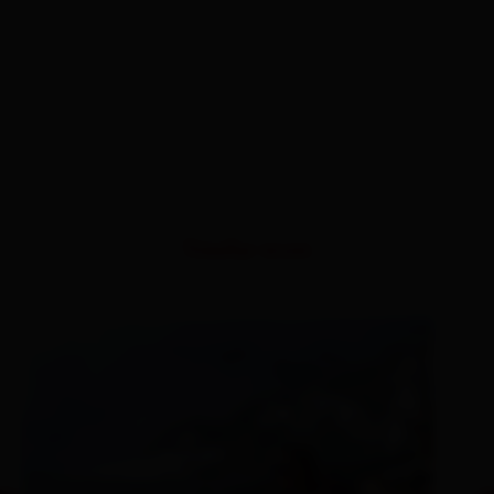
Similar tours