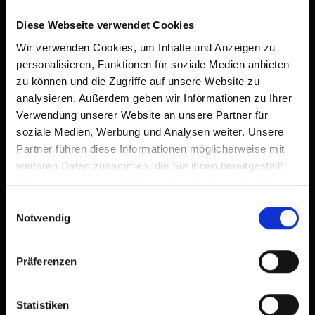
Diese Webseite verwendet Cookies
Wir verwenden Cookies, um Inhalte und Anzeigen zu
personalisieren, Funktionen für soziale Medien anbieten
zu können und die Zugriffe auf unsere Website zu
analysieren. Außerdem geben wir Informationen zu Ihrer
Verwendung unserer Website an unsere Partner für
soziale Medien, Werbung und Analysen weiter. Unsere
Partner führen diese Informationen möglicherweise mit
weiteren Daten zusammen, die Sie ihnen bereitgestellt
haben oder die sie im Rahmen Ihrer Nutzung der Dienste
gesammelt haben.
Einwilligungsauswahl
Notwendig
Präferenzen
Statistiken