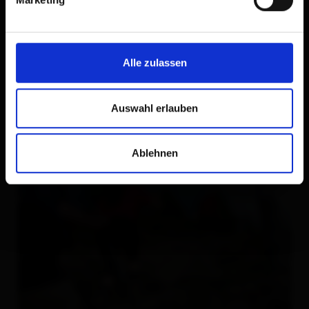
Alle zulassen
Auswahl erlauben
Ablehnen