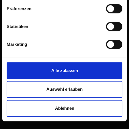
Präferenzen
Statistiken
Marketing
Alle zulassen
Auswahl erlauben
Ablehnen