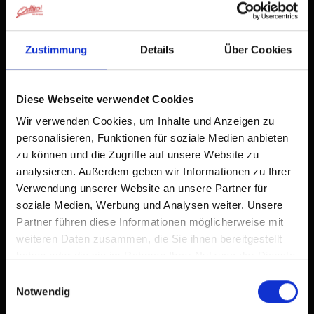
Already added to Home Screen
Zustimmung
Details
Über Cookies
Diese Webseite verwendet Cookies
Wir verwenden Cookies, um Inhalte und Anzeigen zu
personalisieren, Funktionen für soziale Medien anbieten
zu können und die Zugriffe auf unsere Website zu
analysieren. Außerdem geben wir Informationen zu Ihrer
Verwendung unserer Website an unsere Partner für
soziale Medien, Werbung und Analysen weiter. Unsere
Partner führen diese Informationen möglicherweise mit
weiteren Daten zusammen, die Sie ihnen bereitgestellt
haben oder die sie im Rahmen Ihrer Nutzung der Dienste
gesammelt haben.
Einwilligungsauswahl
Notwendig