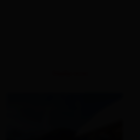
Similar tours