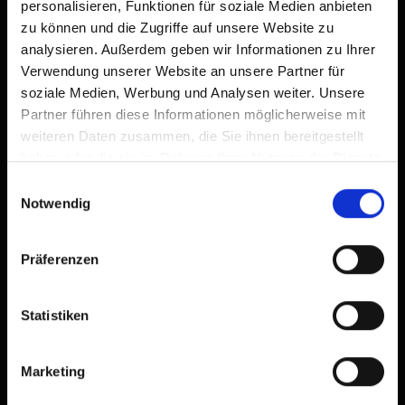
personalisieren, Funktionen für soziale Medien anbieten
zu können und die Zugriffe auf unsere Website zu
analysieren. Außerdem geben wir Informationen zu Ihrer
Verwendung unserer Website an unsere Partner für
soziale Medien, Werbung und Analysen weiter. Unsere
Partner führen diese Informationen möglicherweise mit
weiteren Daten zusammen, die Sie ihnen bereitgestellt
haben oder die sie im Rahmen Ihrer Nutzung der Dienste
gesammelt haben.
Einwilligungsauswahl
Notwendig
Präferenzen
Statistiken
Marketing