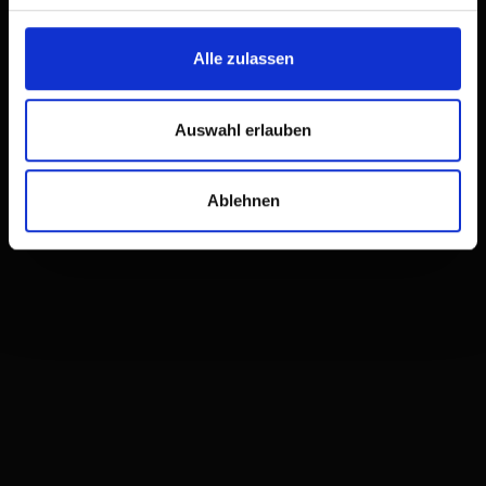
Alle zulassen
Auswahl erlauben
Ablehnen