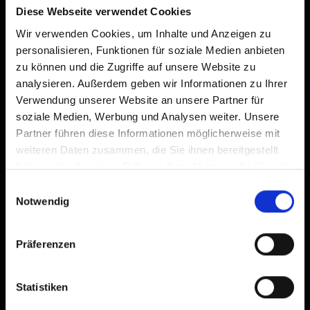
Diese Webseite verwendet Cookies
Wir verwenden Cookies, um Inhalte und Anzeigen zu
personalisieren, Funktionen für soziale Medien anbieten
zu können und die Zugriffe auf unsere Website zu
analysieren. Außerdem geben wir Informationen zu Ihrer
Verwendung unserer Website an unsere Partner für
soziale Medien, Werbung und Analysen weiter. Unsere
Partner führen diese Informationen möglicherweise mit
weiteren Daten zusammen, die Sie ihnen bereitgestellt
haben oder die sie im Rahmen Ihrer Nutzung der Dienste
gesammelt haben.
Einwilligungsauswahl
Notwendig
Präferenzen
Statistiken