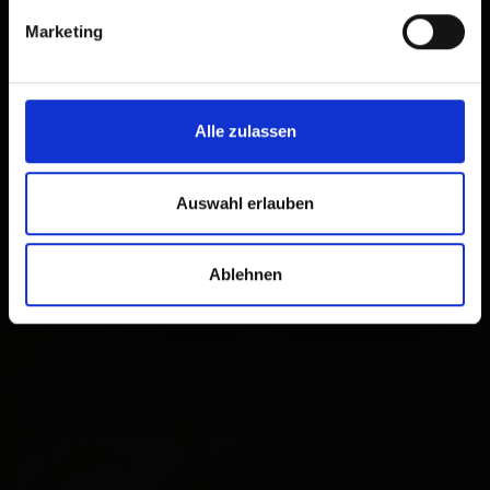
Marketing
Alle zulassen
Auswahl erlauben
Ablehnen