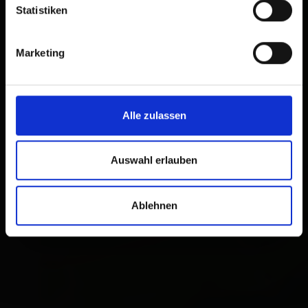
Statistiken
Marketing
Alle zulassen
Auswahl erlauben
Ablehnen