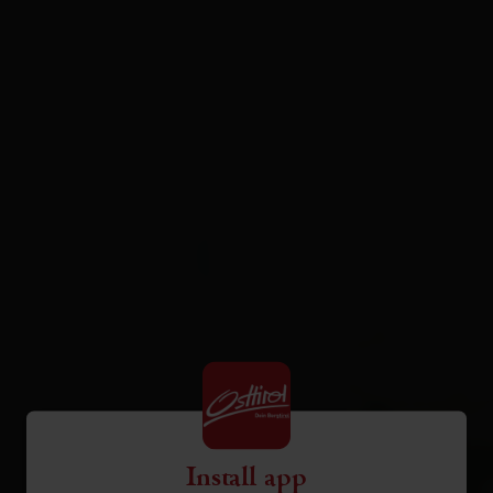
Install app