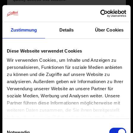
Already added to Home Screen
Zustimmung
Details
Über Cookies
Diese Webseite verwendet Cookies
Wir verwenden Cookies, um Inhalte und Anzeigen zu
personalisieren, Funktionen für soziale Medien anbieten
zu können und die Zugriffe auf unsere Website zu
analysieren. Außerdem geben wir Informationen zu Ihrer
Verwendung unserer Website an unsere Partner für
soziale Medien, Werbung und Analysen weiter. Unsere
Partner führen diese Informationen möglicherweise mit
weiteren Daten zusammen, die Sie ihnen bereitgestellt
haben oder die sie im Rahmen Ihrer Nutzung der Dienste
gesammelt haben.
Einwilligungsauswahl
Notwendig