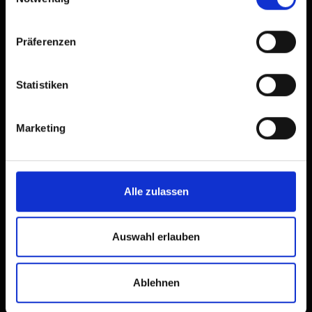
Präferenzen
Statistiken
Marketing
Alle zulassen
Auswahl erlauben
Ablehnen