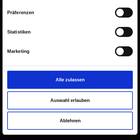
Präferenzen
Statistiken
Marketing
Alle zulassen
Auswahl erlauben
Ablehnen