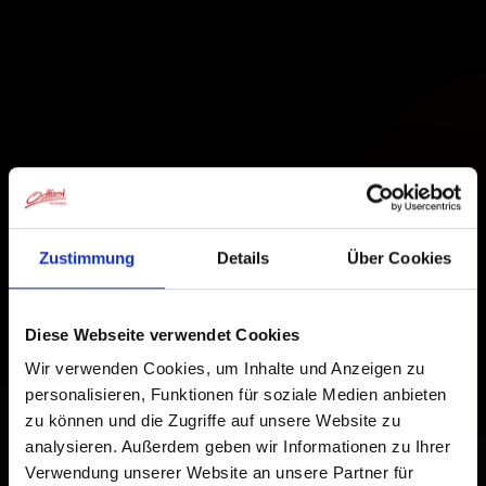
Zustimmung
Details
Über Cookies
Diese Webseite verwendet Cookies
Wir verwenden Cookies, um Inhalte und Anzeigen zu
personalisieren, Funktionen für soziale Medien anbieten
zu können und die Zugriffe auf unsere Website zu
analysieren. Außerdem geben wir Informationen zu Ihrer
Verwendung unserer Website an unsere Partner für