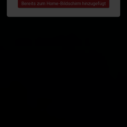
Bereits zum Home-Bildschirm hinzugefügt