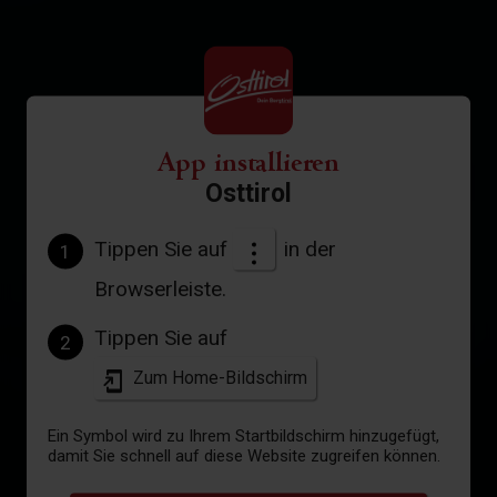
App installieren
Osttirol
Tippen Sie auf
in der
1
Browserleiste.
Tippen Sie auf
2
Zum Home-Bildschirm
Ein Symbol wird zu Ihrem Startbildschirm hinzugefügt,
damit Sie schnell auf diese Website zugreifen können.