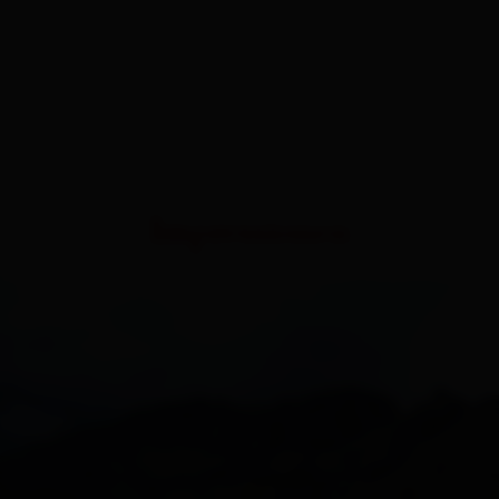
Impressionen