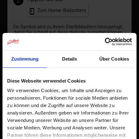
2
Zum Home-Bildschirm
Ein Symbol wird zu Ihrem Startbildschirm hinzugefügt,
damit Sie schnell auf diese Website zugreifen können.
Bereits zum Home-Bildschirm hinzugefügt
Zustimmung
Details
Über Cookies
Diese Webseite verwendet Cookies
Wir verwenden Cookies, um Inhalte und Anzeigen zu
personalisieren, Funktionen für soziale Medien anbieten
zu können und die Zugriffe auf unsere Website zu
analysieren. Außerdem geben wir Informationen zu Ihrer
Verwendung unserer Website an unsere Partner für
soziale Medien, Werbung und Analysen weiter. Unsere
Partner führen diese Informationen möglicherweise mit