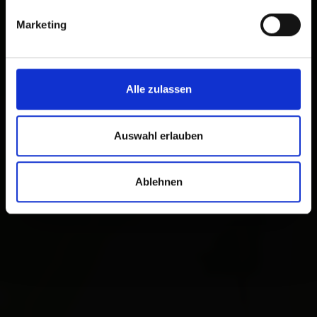
Marketing
Alle zulassen
Auswahl erlauben
Ablehnen