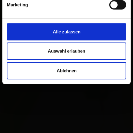
Marketing
Alle zulassen
Auswahl erlauben
Ablehnen